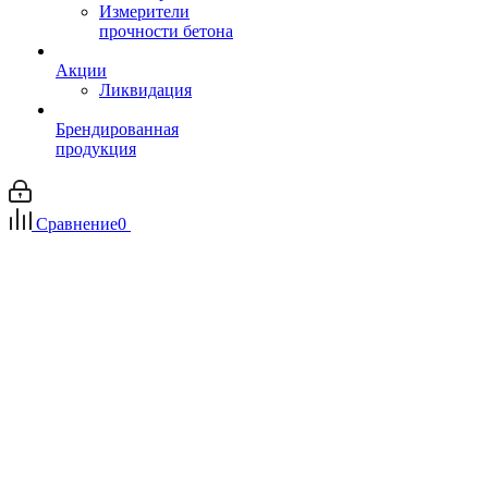
Измерители
прочности бетона
Акции
Ликвидация
Брендированная
продукция
Сравнение
0