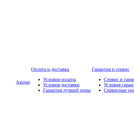
Оплата и доставка
Гарантия и сервис
Условия оплаты
Сервис и гара
Акции
Условия доставки
Условия гаран
Гарантия лучшей цены
Сервисные це