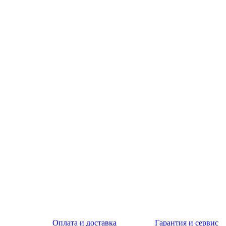
Оплата и доставка
Гарантия и сервис