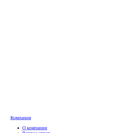
Компания
О компании